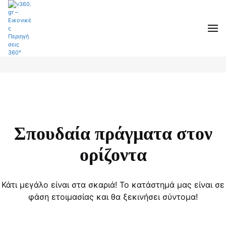
Σπουδαία πράγματα στον
ορίζοντα
Κάτι μεγάλο είναι στα σκαριά! Το κατάστημά μας είναι σε
φάση ετοιμασίας και θα ξεκινήσει σύντομα!