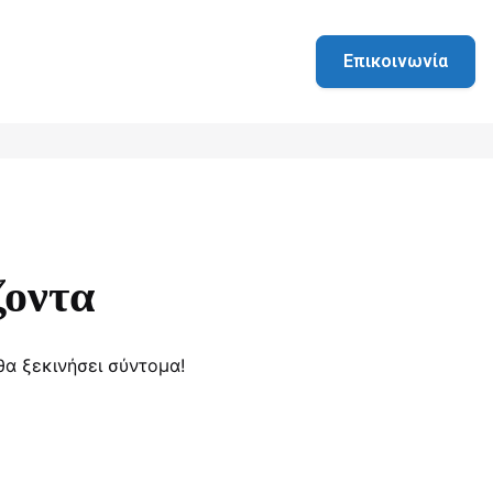
Επικοινωνία
ζοντα
θα ξεκινήσει σύντομα!