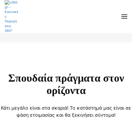
Σπουδαία πράγματα στον
ορίζοντα
Κάτι μεγάλο είναι στα σκαριά! Το κατάστημά μας είναι σε
φάση ετοιμασίας και θα ξεκινήσει σύντομα!