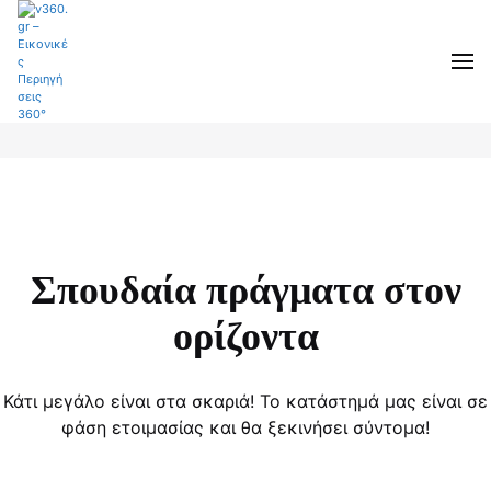
Σπουδαία πράγματα στον
ορίζοντα
Κάτι μεγάλο είναι στα σκαριά! Το κατάστημά μας είναι σε
φάση ετοιμασίας και θα ξεκινήσει σύντομα!